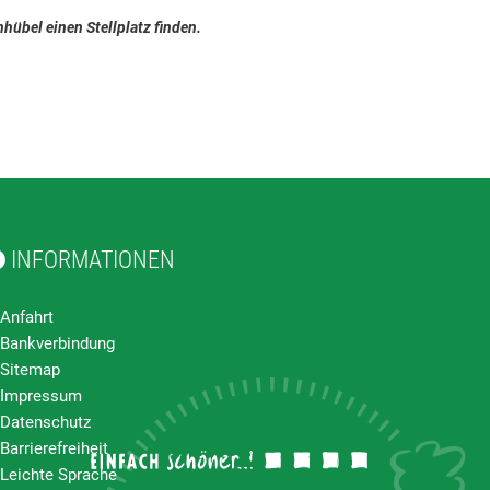
hübel einen Stellplatz finden.
INFORMATIONEN
Anfahrt
Bankverbindung
Sitemap
Impressum
Datenschutz
Barrierefreiheit
Leichte Sprache