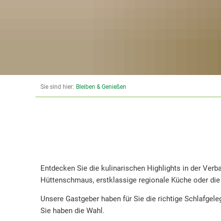
Sie sind hier:
Bleiben & Genießen
Entdecken Sie die kulinarischen Highlights in der Ve
Hüttenschmaus, erstklassige regionale Küche oder di
Unsere Gastgeber haben für Sie die richtige Schlafgel
Sie haben die Wahl.