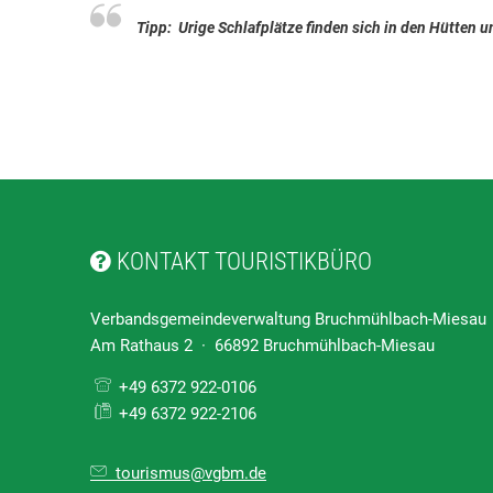
Tipp: Urige Schlafplätze finden sich in den Hütten 
KONTAKT TOURISTIKBÜRO
Verbandsgemeindeverwaltung Bruchmühlbach-Miesau
Am Rathaus 2 · 66892 Bruchmühlbach-Miesau
+49 6372 922-0106
+49 6372 922-2106
tourismus@vgbm.de