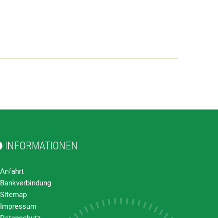
INFORMATIONEN
Anfahrt
Bankverbindung
Sitemap
Impressum