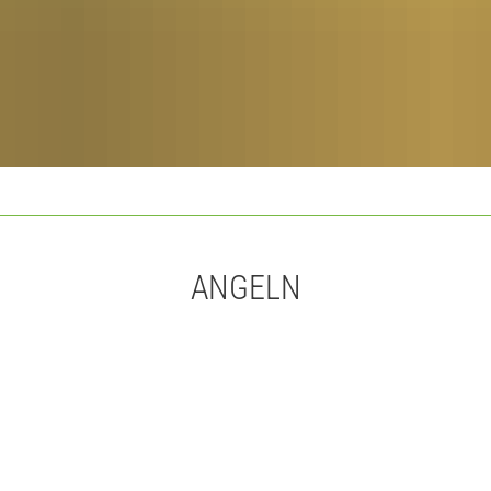
ANGELN