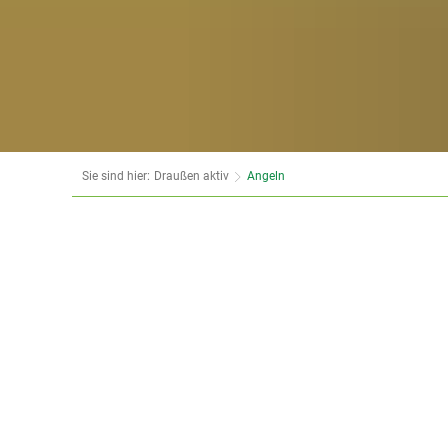
Sie sind hier:
Draußen aktiv
Angeln