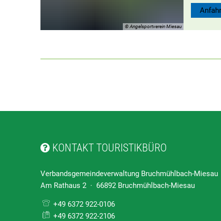
Anfahr
© Angelsportverein Miesau
KONTAKT TOURISTIKBÜRO
Verbandsgemeindeverwaltung Bruchmühlbach-Miesau
Am Rathaus 2 · 66892 Bruchmühlbach-Miesau
+49 6372 922-0106
+49 6372 922-2106