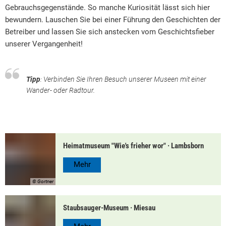
Gebrauchsgegenstände. So manche Kuriosität lässt sich hier
bewundern. Lauschen Sie bei einer Führung den Geschichten der
Betreiber und lassen Sie sich anstecken vom Geschichtsfieber
unserer Vergangenheit!
Tipp
: Verbinden Sie Ihren Besuch unserer Museen mit einer
Wander- oder Radtour.
Heimatmuseum "Wie's frieher wor"
·
Lambsborn
Mehr
© Gortner
Staubsauger-Museum
·
Miesau