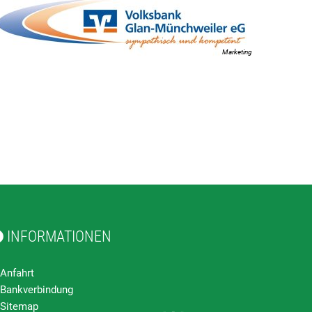
Marketing
INFORMATIONEN
Anfahrt
Bankverbindung
Sitemap