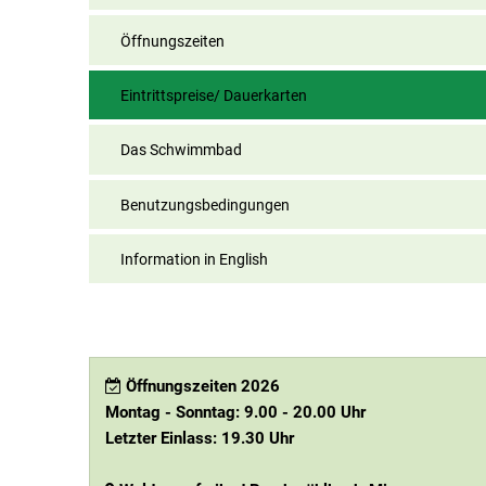
Öffnungszeiten
Eintrittspreise/ Dauerkarten
Das Schwimmbad
Benutzungsbedingungen
Information in English
Öffnungszeiten 2026
Montag - Sonntag: 9.00 - 20.00 Uhr
Letzter Einlass: 19.30 Uhr