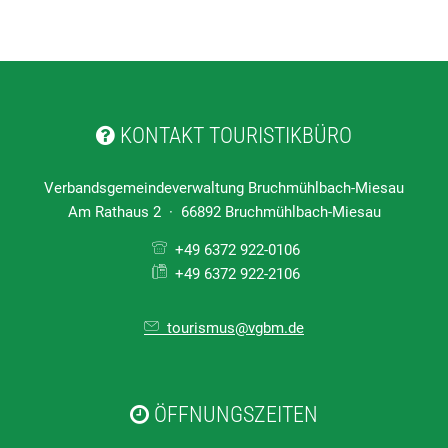
KONTAKT TOURISTIKBÜRO
Verbandsgemeindeverwaltung Bruchmühlbach-Miesau
Am Rathaus 2 · 66892 Bruchmühlbach-Miesau
+49 6372 922-0106
+49 6372 922-2106
tourismus@vgbm.de
ÖFFNUNGSZEITEN