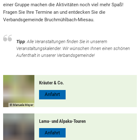
einer Gruppe machen die Aktivitäten noch viel mehr Spaß!
Fragen Sie Ihre Termine an und entdecken Sie die
Verbandsgemeinde Bruchmühlbach-Miesau.
Tipp
: Alle Veranstaltungen finden Sie in unserem
Veranstaltungskalender. Wir wünschen Ihnen einen schönen
Aufenthalt in unserer Verbandsgemeinde!
Kräuter & Co.
Anfahrt
© Manuela Meyer
Lama- und Alpaka-Touren
Anfahrt