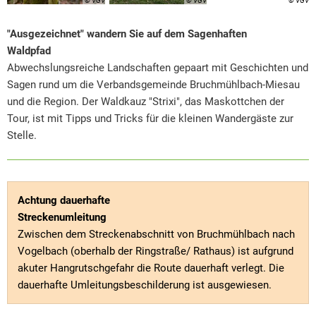
© VGV
© VGV
© VGV
"Ausgezeichnet" wandern Sie auf dem Sagenhaften
Waldpfad
Abwechslungsreiche Landschaften gepaart mit Geschichten und
Sagen rund um die Verbandsgemeinde Bruchmühlbach-Miesau
und die Region. Der Waldkauz "Strixi", das Maskottchen der
Tour, ist mit Tipps und Tricks für die kleinen Wandergäste zur
Stelle.
Achtung dauerhafte
Streckenumleitung
Zwischen dem Streckenabschnitt von Bruchmühlbach nach
Vogelbach (oberhalb der Ringstraße/ Rathaus) ist aufgrund
akuter Hangrutschgefahr die Route dauerhaft verlegt. Die
dauerhafte Umleitungsbeschilderung ist ausgewiesen.