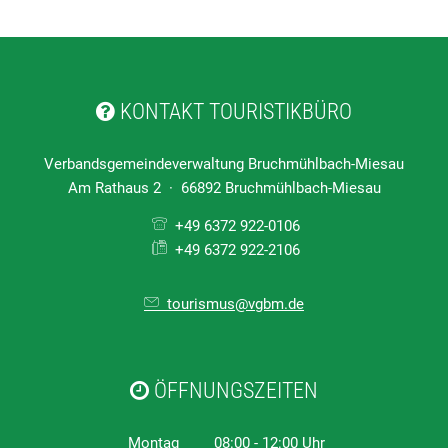
KONTAKT TOURISTIKBÜRO
Verbandsgemeindeverwaltung Bruchmühlbach-Miesau
Am Rathaus 2 · 66892 Bruchmühlbach-Miesau
+49 6372 922-0106
+49 6372 922-2106
tourismus@vgbm.de
ÖFFNUNGSZEITEN
Montag
08:00
-
12:00
Uhr