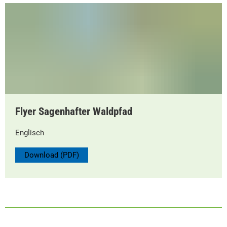
Flyer Sagenhafter Waldpfad
Englisch
Download (PDF)