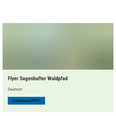
Flyer Sagenhafter Waldpfad
Deutsch
Download (PDF)