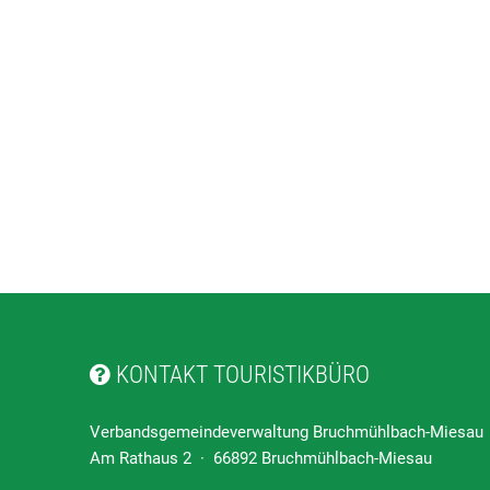
KONTAKT TOURISTIKBÜRO
Verbandsgemeindeverwaltung Bruchmühlbach-Miesau
Am Rathaus 2 · 66892 Bruchmühlbach-Miesau