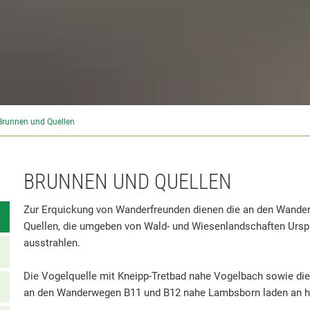
Brunnen und Quellen
BRUNNEN UND QUELLEN
Zur Erquickung von Wanderfreunden dienen die an den Wande
Quellen, die umgeben von Wald- und Wiesenlandschaften Ursprü
ausstrahlen.
Die Vogelquelle mit Kneipp-Tretbad nahe Vogelbach sowie die
an den Wanderwegen B11 und B12 nahe Lambsborn laden an he