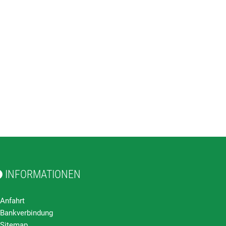
INFORMATIONEN
Anfahrt
Bankverbindung
Sitemap