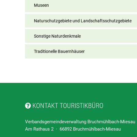
Museen
Naturschutzgebiete und Landschaftsschutzgebiete
Sonstige Naturdenkmale
Traditionelle Bauernhäuser
KONTAKT TOURISTIKBÜRO
Verbandsgemeindeverwaltung Bruchmühlbach-Miesau
Am Rathaus 2 · 66892 Bruchmühlbach-Miesau