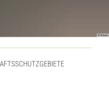
© Strauss
AFTSSCHUTZGEBIETE