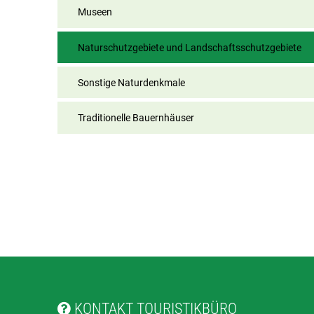
Museen
Naturschutzgebiete und Landschaftsschutzgebiete
Sonstige Naturdenkmale
Traditionelle Bauernhäuser
KONTAKT TOURISTIKBÜRO