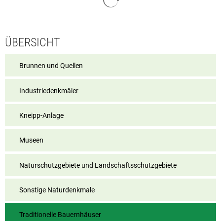
ÜBERSICHT
Brunnen und Quellen
Industriedenkmäler
Kneipp-Anlage
Museen
Naturschutzgebiete und Landschaftsschutzgebiete
Sonstige Naturdenkmale
Traditionelle Bauernhäuser