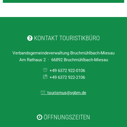
KONTAKT TOURISTIKBÜRO
Verbandsgemeindeverwaltung Bruchmühlbach-Miesau
Am Rathaus 2 · 66892 Bruchmühlbach-Miesau
+49 6372 922-0106
+49 6372 922-2106
tourismus@vgbm.de
ÖFFNUNGSZEITEN